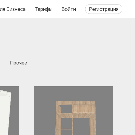
ля Бизнеса
Тарифы
Войти
Регистрация
Прочее