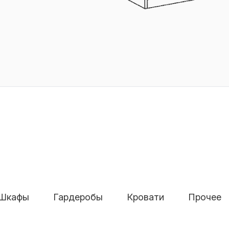
Шкафы
Гардеробы
Кровати
Прочее