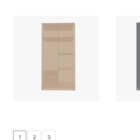
1
2
3