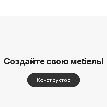
Создайте свою мебель!
Конструктор