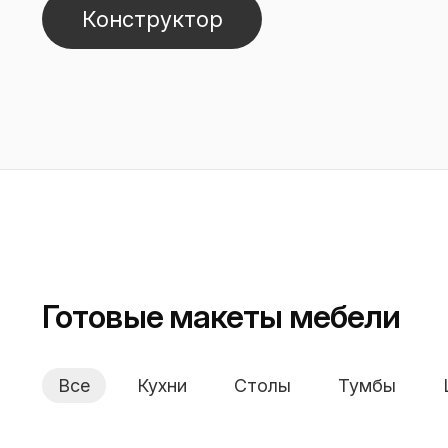
Конструктор
Готовые макеты мебели
Все
Кухни
Столы
Тумбы