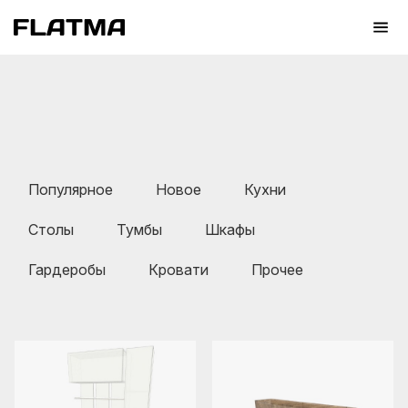
Популярное
Новое
Кухни
Столы
Тумбы
Шкафы
Гардеробы
Кровати
Прочее