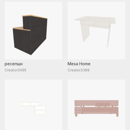
ресепшн
Mesa Home
Creator3495
Creator3388