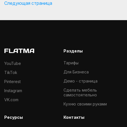
Следующая страница
Разделы
Тарифы
YouTube
Для Бизнеса
TikTok
Демо - страница
Pinterest
Cделать мебель
Instagram
самостоятельно
VK.com
Кухню своими руками
Ресурсы
Контакты