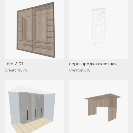
Lote 7 Q1
перегородка сквозная
Creator3673
Creator5618