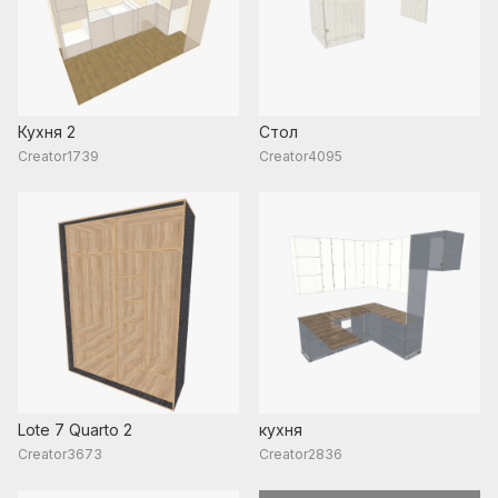
Кухня 2
Стол
Creator1739
Creator4095
Lote 7 Quarto 2
кухня
Creator3673
Creator2836