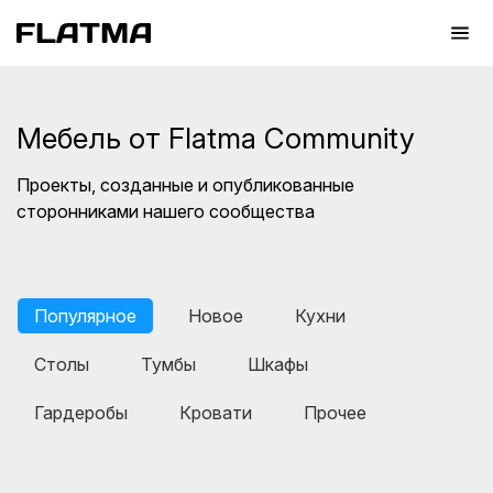
Мебель от Flatma Community
Проекты, созданные и опубликованные
сторонниками нашего сообщества
Популярное
Новое
Кухни
Столы
Тумбы
Шкафы
Гардеробы
Кровати
Прочее