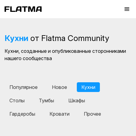
Кухни
от Flatma Community
Кухни, созданные и опубликованные сторонниками
нашего сообщества
Популярное
Новое
Кухни
Столы
Тумбы
Шкафы
Гардеробы
Кровати
Прочее