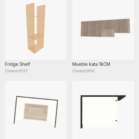
Fridge Shelf
Mueble kata 18CM
Creator3137
Creator2810