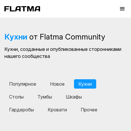
Кухни
от Flatma Community
Кухни, созданные и опубликованные сторонниками
нашего сообщества
Популярное
Новое
Кухни
Столы
Тумбы
Шкафы
Гардеробы
Кровати
Прочее