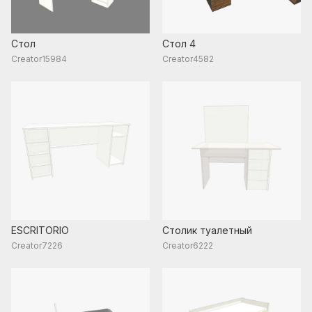
Стол
Стол 4
Creator15984
Creator4582
ESCRITORIO
Столик туалетный
Creator7226
Creator6222