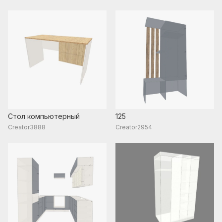
Стол компьютерный
125
Creator3888
Creator2954