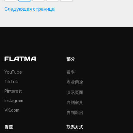
Следующая страница
部分
YouTube
费率
TikTok
商业用途
Pinterest
演示页面
Instagram
自制家具
VK.com
自制厨房
资源
联系方式