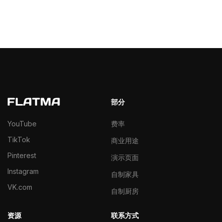
部分
YouTube
费率
TikTok
商业用途
Pinterest
演示页面
Instagram
自制家具
VK.com
自制厨房
资源
联系方式