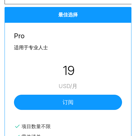
最佳选择
Pro
适用于专业人士
19
USD/月
订阅
项目数量不限