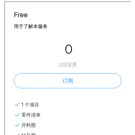
Free
用于了解本服务
0
USD/月
订阅
1 个项目
零件清单
开料图