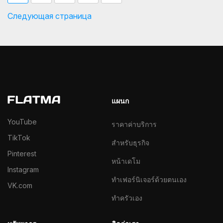
Следующая страница
แผนก
YouTube
ราคาค่าบริการ
TikTok
สำหรับธุรกิจ
Pinterest
หน้าเดโม
Instagram
ทำเฟอร์นิเจอร์ด้วยตนเอง
VK.com
ทำครัวเอง