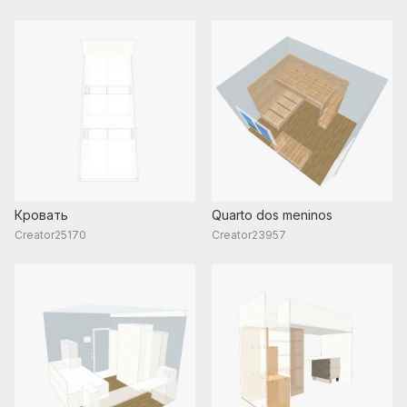
Кровать
Quarto dos meninos
Creator25170
Creator23957