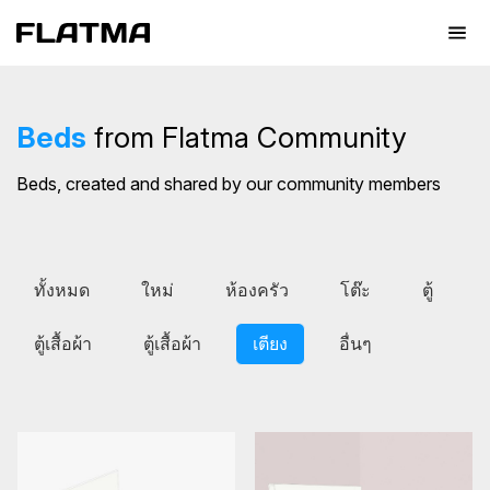
Beds
from Flatma Community
Beds, created and shared by our community members
ทั้งหมด
ใหม่
ห้องครัว
โต๊ะ
ตู้
ตู้เสื้อผ้า
ตู้เสื้อผ้า
เตียง
อื่นๆ