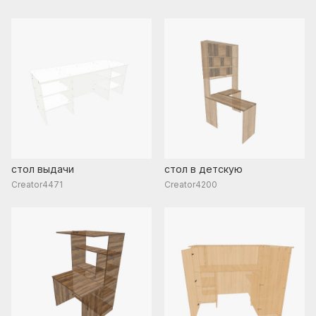
стол выдачи
стол в детскую
Creator4471
Creator4200