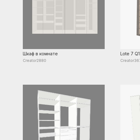
Шкаф в комнате
Lote 7 Q1
Creator2880
Creator36