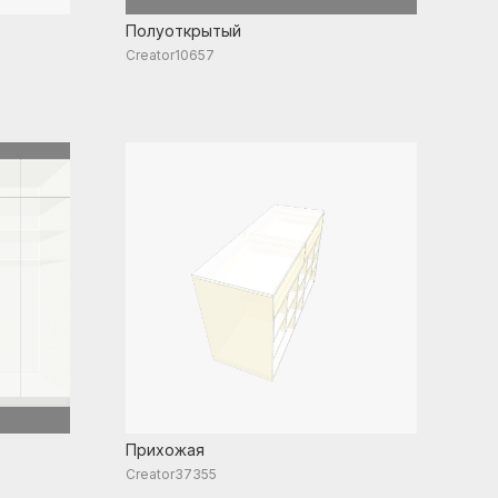
Полуоткрытый
Creator10657
Прихожая
Creator37355