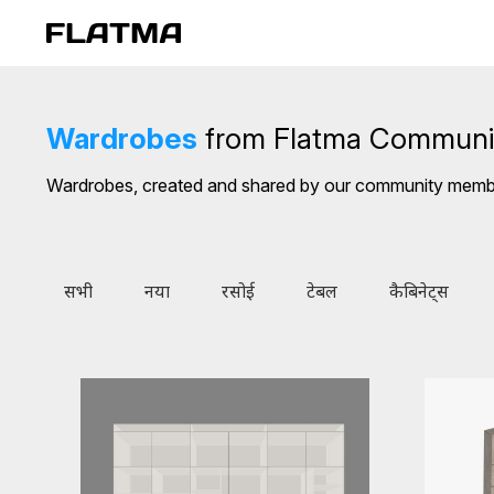
Wardrobes
from Flatma Communi
Wardrobes, created and shared by our community mem
सभी
नया
रसोई
टेबल
कैबिनेट्स