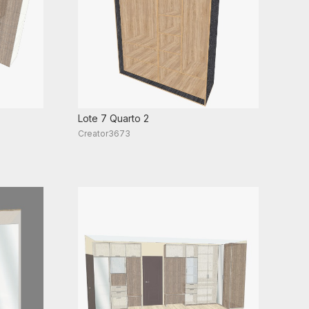
Lote 7 Quarto 2
Creator3673