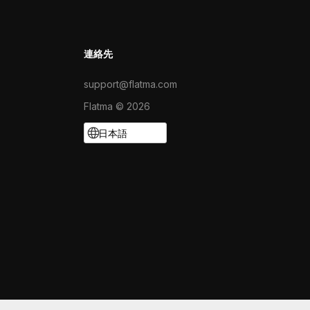
連絡先
support@flatma.com
Flatma © 2026
日本語