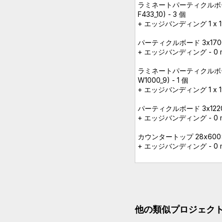
ラミネートパーティクルボード 16
F433_10) - 3 個
+ エッジバンディング 1 x 19 (
パーティクルボード 3x1700x274
+ エッジバンディング - 0 
ラミネートパーティクルボード 16
W1000_9) - 1 個
+ エッジバンディング 1 x 19 (
パーティクルボード 3x1220x24
+ エッジバンディング - 0 
カウンタートップ 28x600x4100
+ エッジバンディング - 0 
他の類似プロジェク