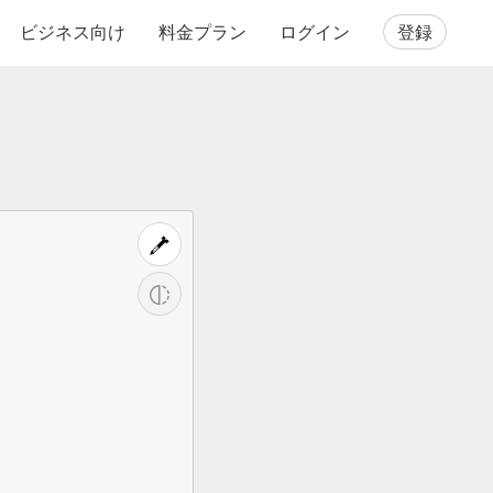
ビジネス向け
料金プラン
ログイン
登録