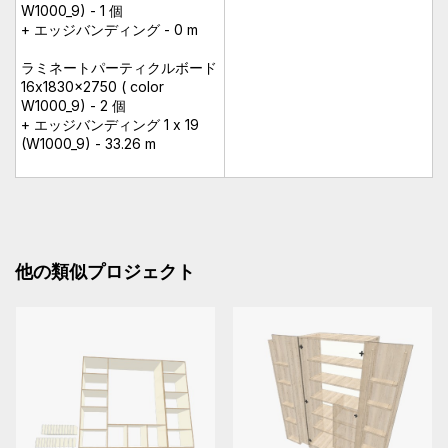
W1000_9) - 1 個
+ エッジバンディング - 0 m
ラミネートパーティクルボード
16x1830x2750 ( color
W1000_9) - 2 個
+ エッジバンディング 1 x 19
(W1000_9) - 33.26 m
他の類似プロジェクト