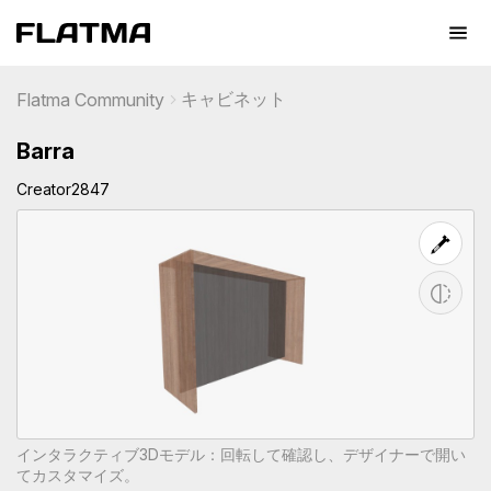
キャビネット
Flatma Community
Barra
Creator2847
インタラクティブ3Dモデル：回転して確認し、デザイナーで開い
てカスタマイズ。