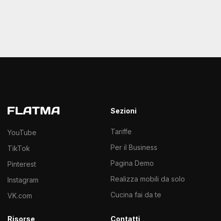
Sezioni
Tariffe
YouTube
Per il Business
TikTok
Pagina Demo
Pinterest
Realizza mobili da solo
Instagram
Cucina fai da te
VK.com
Risorse
Contatti