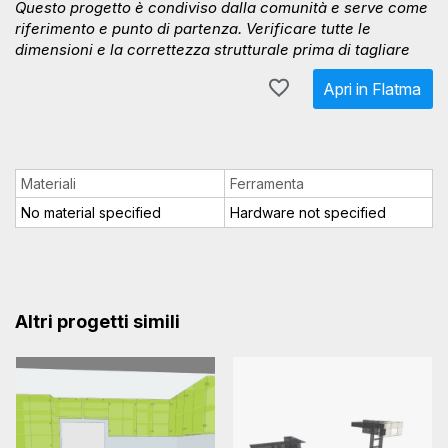
Questo progetto è condiviso dalla comunità e serve come
riferimento e punto di partenza. Verificare tutte le
dimensioni e la correttezza strutturale prima di tagliare
Apri in Flatma
Materiali
Ferramenta
No material specified
Hardware not specified
Altri progetti simili