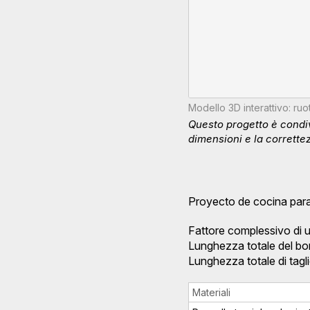
Modello 3D interattivo: ru
Questo progetto è condiv
dimensioni e la correttez
Proyecto de cocina par
Fattore complessivo di u
Lunghezza totale del bo
Lunghezza totale di tagl
Materiali