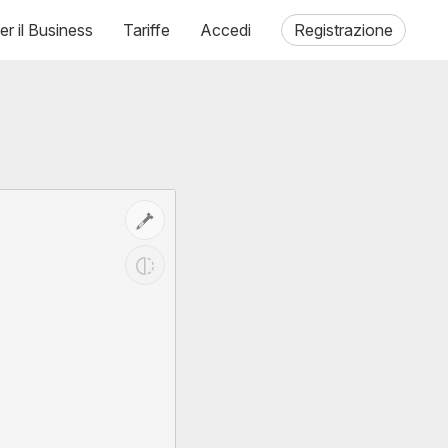
er il Business
Tariffe
Accedi
Registrazione