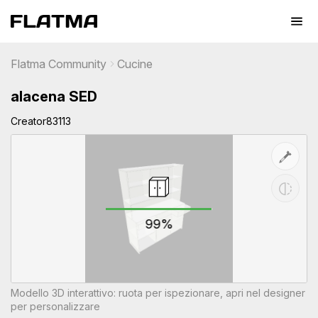
Flatma Community
Cucine
alacena SED
Creator83113
99%
Modello 3D interattivo: ruota per ispezionare, apri nel designer
per personalizzare