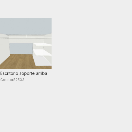
Escritorio soporte arriba
Creator82503