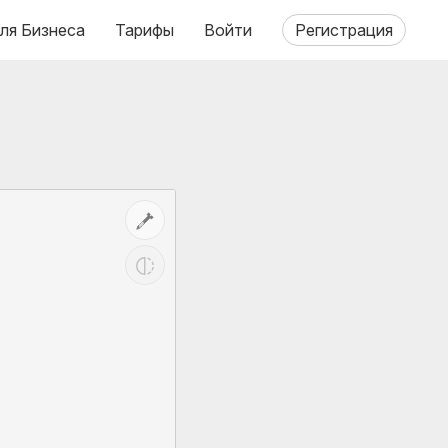
ля Бизнеса
Тарифы
Войти
Регистрация