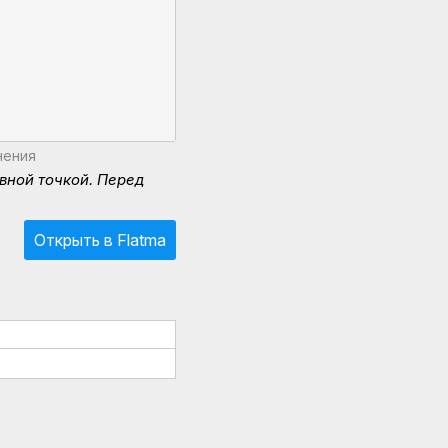
нения
вной точкой. Перед
Открыть в Flatma