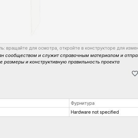
ь: вращайте для осмотра, откройте в конструкторе для изме
ан сообществом и служит справочным материалом и отпра
е размеры и конструктивную правильность проекта
Фурнитура
Hardware not specified