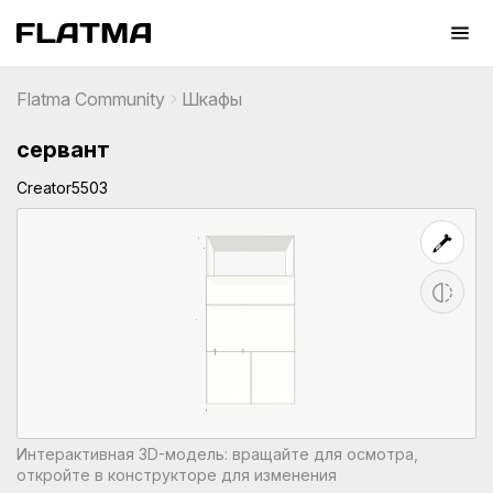
Flatma Community
Шкафы
сервант
Creator5503
Интерактивная 3D-модель: вращайте для осмотра,
откройте в конструкторе для изменения