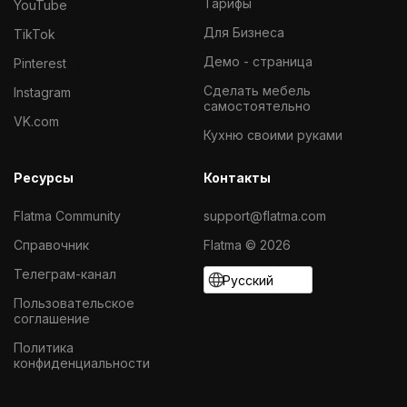
Тарифы
YouTube
Для Бизнеса
TikTok
Демо - страница
Pinterest
Cделать мебель
Instagram
самостоятельно
VK.com
Кухню своими руками
Ресурсы
Контакты
Flatma Community
support@flatma.com
Справочник
Flatma © 2026
Телеграм-канал
Русский
Пользовательское
соглашение
Политика
конфиденциальности