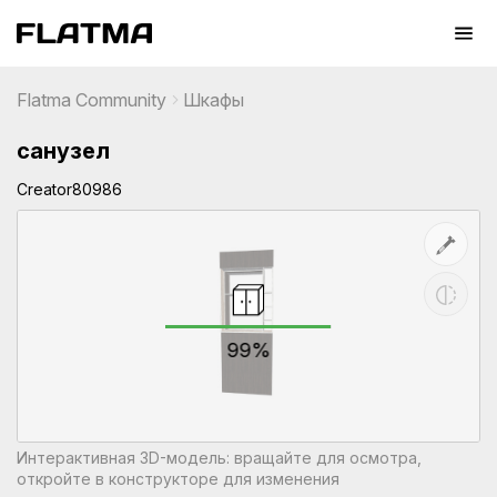
Flatma Community
Шкафы
санузел
Creator80986
99%
Интерактивная 3D-модель: вращайте для осмотра,
откройте в конструкторе для изменения