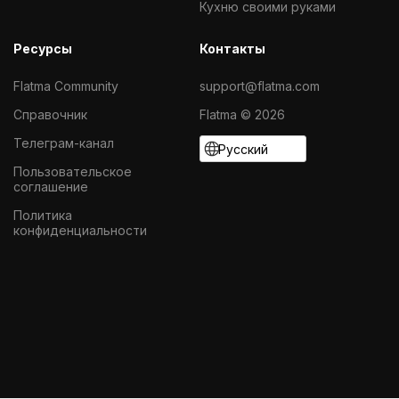
Кухню своими руками
Ресурсы
Контакты
Flatma Community
support@flatma.com
Справочник
Flatma © 2026
Телеграм-канал
Русский
Пользовательское
соглашение
Политика
конфиденциальности