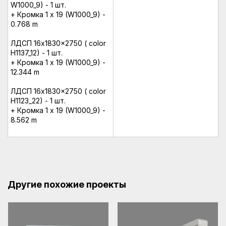
W1000_9) - 1 шт.
+ Кромка 1 x 19 (W1000_9) -
0.768 m
ЛДСП 16x1830x2750 ( color
H1137_12) - 1 шт.
+ Кромка 1 x 19 (W1000_9) -
12.344 m
ЛДСП 16x1830x2750 ( color
H1123_22) - 1 шт.
+ Кромка 1 x 19 (W1000_9) -
8.562 m
Другие похожие проекты