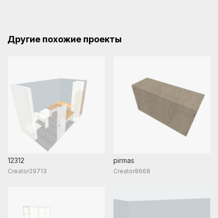
Другие похожие проекты
12312
pirmas
Creator29713
Creator8668