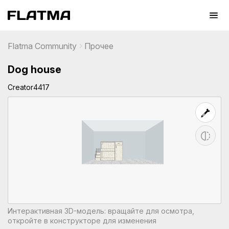
Flatma Community
Прочее
Dog house
Creator4417
Интерактивная 3D-модель: вращайте для осмотра,
откройте в конструкторе для изменения