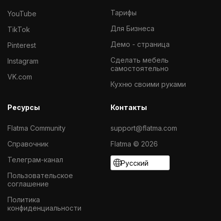
Тарифы
YouTube
Для Бизнеса
TikTok
Демо - страница
Pinterest
Cделать мебель
Instagram
самостоятельно
VK.com
Кухню своими руками
Ресурсы
Контакты
Flatma Community
support@flatma.com
Справочник
Flatma © 2026
Телеграм-канал
Русский
Пользовательское
соглашение
Политика
конфиденциальности