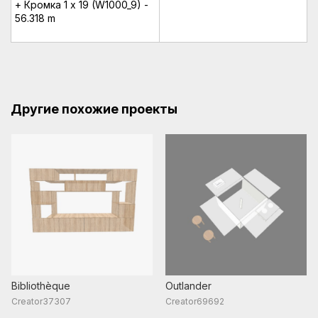
+ Кромка 1 x 19 (W1000_9) -
56.318 m
Другие похожие проекты
Bibliothèque
Outlander
Creator37307
Creator69692