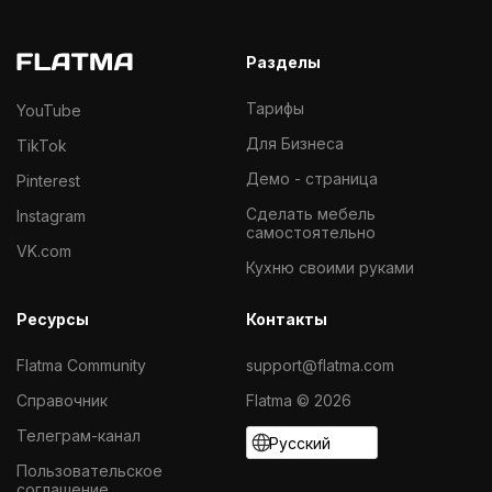
Разделы
Тарифы
YouTube
Для Бизнеса
TikTok
Демо - страница
Pinterest
Cделать мебель
Instagram
самостоятельно
VK.com
Кухню своими руками
Ресурсы
Контакты
Flatma Community
support@flatma.com
Справочник
Flatma © 2026
Телеграм-канал
Русский
Пользовательское
соглашение