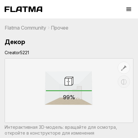
Flatma Community
Прочее
Декор
Creator5221
99%
Интерактивная 3D-модель: вращайте для осмотра,
откройте в конструкторе для изменения