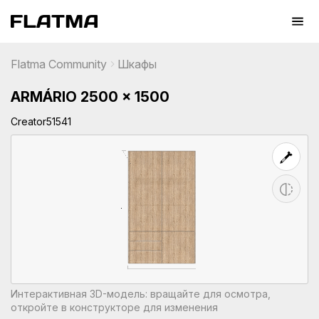
Flatma Community
Шкафы
ARMÁRIO 2500 x 1500
Creator51541
Интерактивная 3D-модель: вращайте для осмотра,
откройте в конструкторе для изменения