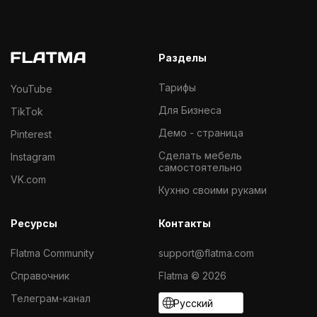
Разделы
Тарифы
YouTube
Для Бизнеса
TikTok
Демо - страница
Pinterest
Cделать мебель
Instagram
самостоятельно
VK.com
Кухню своими руками
Ресурсы
Контакты
Flatma Community
support@flatma.com
Справочник
Flatma © 2026
Телеграм-канал
Русский