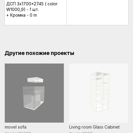
ДСП 3x1700x2745 ( color
W1000_9) - 1 шт.
+ Кромка - 0 m
Другие похожие проекты
movel sofa
Living room Glass Cabinet