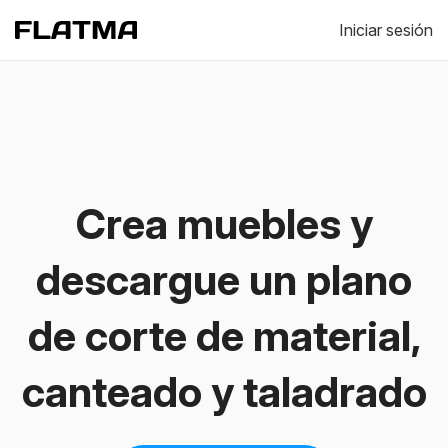
Iniciar sesión
Crea muebles y
descargue un plano
de corte de material,
canteado y taladrado