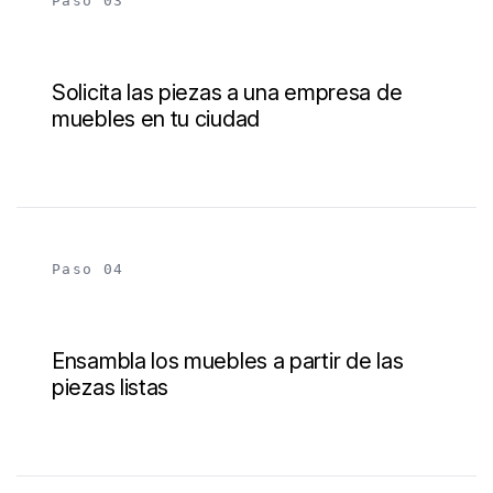
Paso 03
Solicita las piezas a una empresa de
muebles en tu ciudad
Paso 04
Ensambla los muebles a partir de las
piezas listas