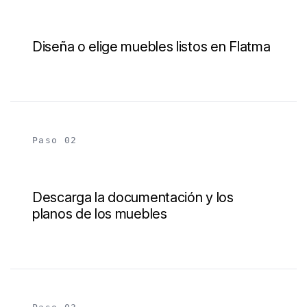
Diseña o elige muebles listos en Flatma
Paso 02
Descarga la documentación y los
planos de los muebles