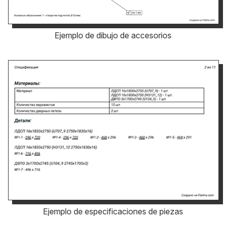
Ejemplo de dibujo de accesorios
Ejemplo de especificaciones de piezas