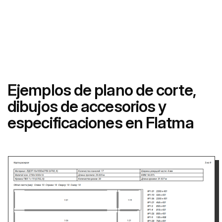
Ejemplos de plano de corte,
dibujos de accesorios y
especificaciones en Flatma