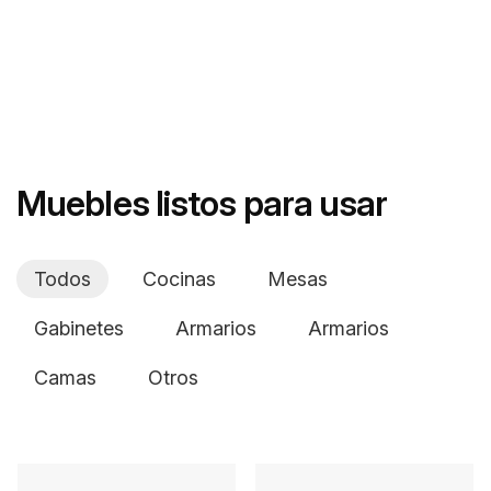
Muebles listos para usar
Todos
Cocinas
Mesas
Gabinetes
Armarios
Armarios
Camas
Otros