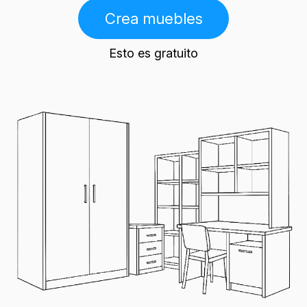
Crea muebles
Esto es gratuito