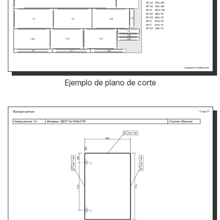
Ejemplo de plano de corte