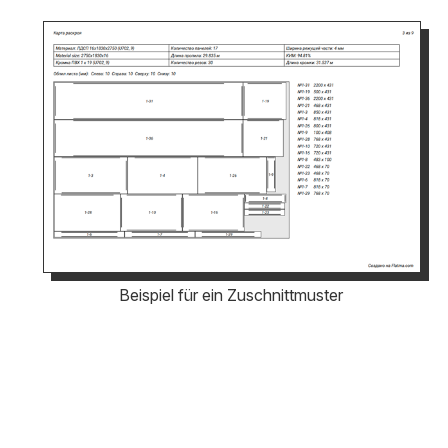
Beispiel für ein Zuschnittmuster