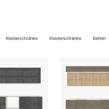
Kleiderschränke
Kleiderschränke
Betten