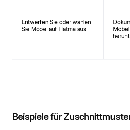
Entwerfen Sie oder wählen
Dokum
Sie Möbel auf Flatma aus
Möbel
herunt
Beispiele für Zuschnittmuste