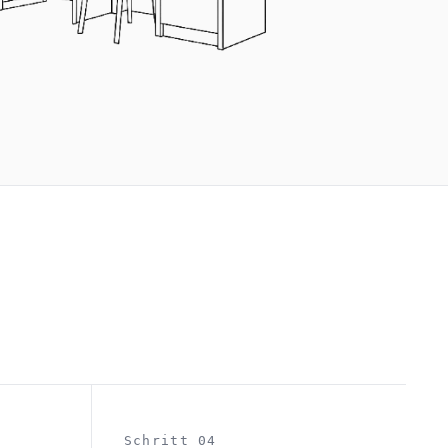
Schritt 04