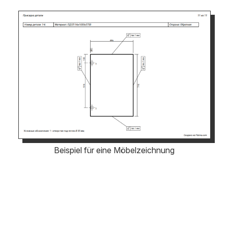
Beispiel für eine Möbelzeichnung