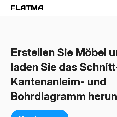
Erstellen Sie Möbel 
laden Sie das Schnitt
Kantenanleim- und
Bohrdiagramm herun