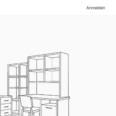
Anmelden