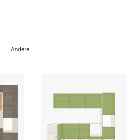
Andere