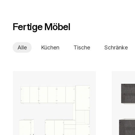
Fertige Möbel
Alle
Küchen
Tische
Schränke