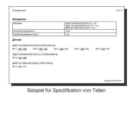
Beispiel für Spezifikation von Teilen