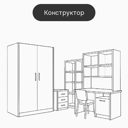
Конструктор