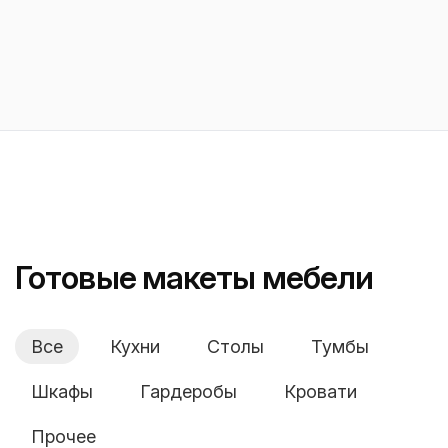
Готовые макеты мебели
Все
Кухни
Столы
Тумбы
Шкафы
Гардеробы
Кровати
Прочее