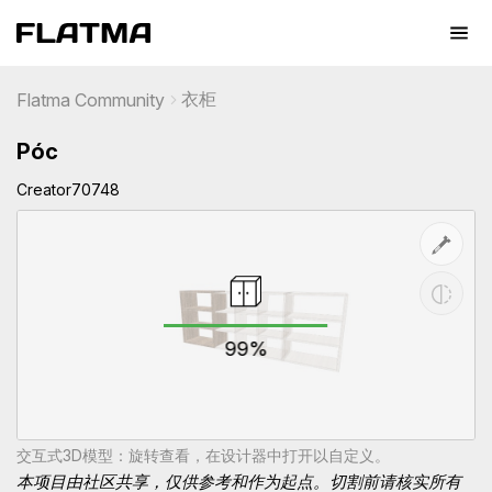
衣柜
Flatma Community
Póc
Creator70748
99%
交互式3D模型：旋转查看，在设计器中打开以自定义。
本项目由社区共享，仅供参考和作为起点。切割前请核实所有