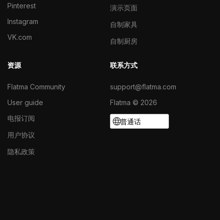
Pinterest
演示页面
Instagram
自制家具
VK.com
自制厨房
资源
联系方式
Flatma Community
support@flatma.com
User guide
Flatma © 2026
电报订阅
普通话
用户协议
隐私政策