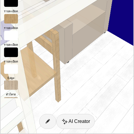
รายละเอียด
รายละเอียด
รายละเอียด
รายละเอียด
Edge
ตัวโครง
รายละเอียด
AI Creator