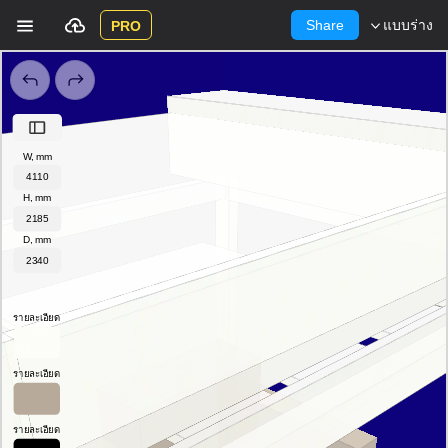
Share
แบบร่าง
PRO
W, mm
H, mm
D, mm
รายละเอียด
รายละเอียด
รายละเอียด