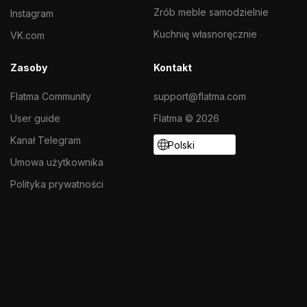
Zrób meble samodzielnie
Instagram
Kuchnię własnoręcznie
VK.com
Zasoby
Kontakt
Flatma Community
support@flatma.com
User guide
Flatma © 2026
Kanał Telegram
Polski
Umowa użytkownika
Polityka prywatności