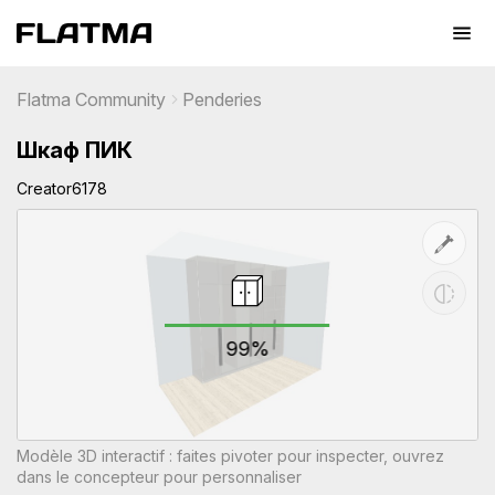
Flatma Community
Penderies
Шкаф ПИК
Creator6178
99%
Modèle 3D interactif : faites pivoter pour inspecter, ouvrez
dans le concepteur pour personnaliser