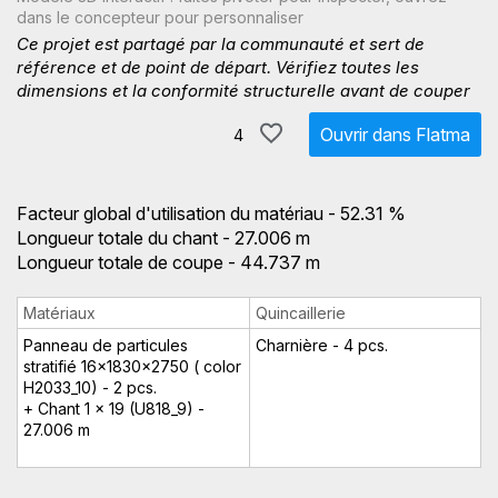
dans le concepteur pour personnaliser
Ce projet est partagé par la communauté et sert de
référence et de point de départ. Vérifiez toutes les
dimensions et la conformité structurelle avant de couper
Ouvrir dans Flatma
4
Facteur global d'utilisation du matériau - 52.31 %
Longueur totale du chant - 27.006 m
Longueur totale de coupe - 44.737 m
Matériaux
Quincaillerie
Panneau de particules
Charnière - 4 pcs.
stratifié 16x1830x2750 ( color
H2033_10) - 2 pcs.
+ Chant 1 x 19 (U818_9) -
27.006 m