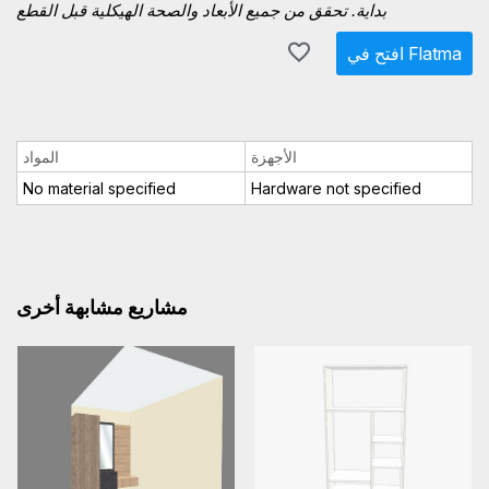
بداية. تحقق من جميع الأبعاد والصحة الهيكلية قبل القطع
افتح في Flatma
الأجهزة
المواد
No material specified
Hardware not specified
مشاريع مشابهة أخرى