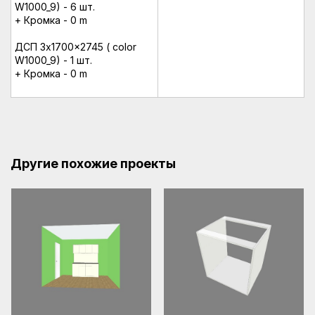
W1000_9) - 6 шт.
+ Кромка - 0 m
ДСП 3x1700x2745 ( color
W1000_9) - 1 шт.
+ Кромка - 0 m
Другие похожие проекты