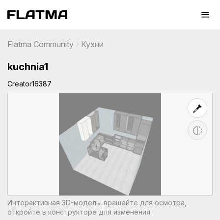
Flatma Community
Кухни
kuchnia1
Creator16387
Интерактивная 3D-модель: вращайте для осмотра,
откройте в конструкторе для изменения