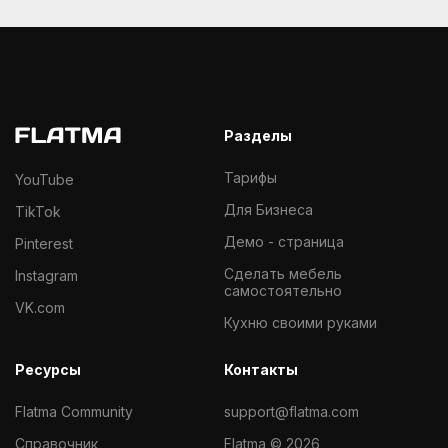
Разделы
Тарифы
YouTube
Для Бизнеса
TikTok
Демо - страница
Pinterest
Cделать мебель
Instagram
самостоятельно
VK.com
Кухню своими руками
Ресурсы
Контакты
Flatma Community
support@flatma.com
Справочник
Flatma © 2026